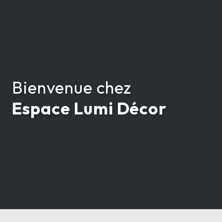
Bienvenue chez
Espace Lumi Décor