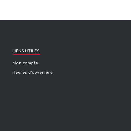
LIENS UTILES
Mon compte
Heures d'ouverture