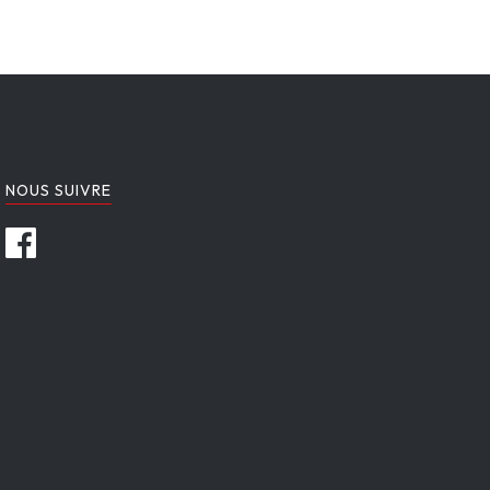
NOUS SUIVRE
Facebook