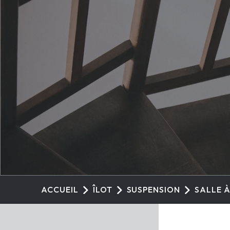
ACCUEIL
ÎLOT
SUSPENSION
SALLE 